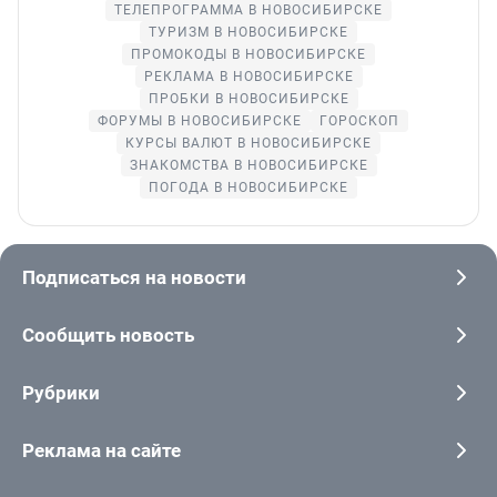
ТЕЛЕПРОГРАММА В НОВОСИБИРСКЕ
ТУРИЗМ В НОВОСИБИРСКЕ
ПРОМОКОДЫ В НОВОСИБИРСКЕ
РЕКЛАМА В НОВОСИБИРСКЕ
ПРОБКИ В НОВОСИБИРСКЕ
ФОРУМЫ В НОВОСИБИРСКЕ
ГОРОСКОП
КУРСЫ ВАЛЮТ В НОВОСИБИРСКЕ
ЗНАКОМСТВА В НОВОСИБИРСКЕ
ПОГОДА В НОВОСИБИРСКЕ
Подписаться на новости
Сообщить новость
Рубрики
Реклама на сайте