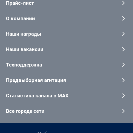
Прайс-лист
О компании
Наши награды
Наши вакансии
Техподдержка
Предвыборная агитация
Статистика канала в MAX
Все города сети