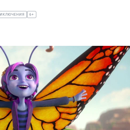
ИКЛЮЧЕНИЯ
6+