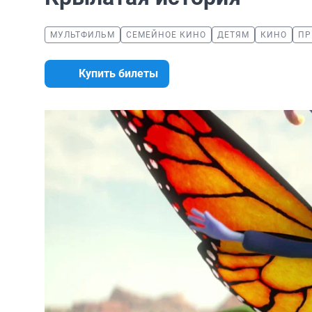
МУЛЬТФИЛЬМ
СЕМЕЙНОЕ КИНО
ДЕТЯМ
КИНО
ПР
Купить билеты