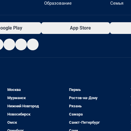
Образование
Семья
oogle Play
App Store
Москва
Пермь
Мурманск
Ростов-на-Дону
Нижний Новгород
Рязань
Новосибирск
Самара
Омск
Санкт-Петербург
Оренбург
Сочи