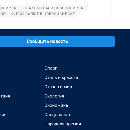
СИБИРСКЕ
ЗНАКОМСТВА В НОВОСИБИРСКЕ
КОП
КУРСЫ ВАЛЮТ В НОВОСИБИРСКЕ
Сообщить новость
Спорт
Стиль и красота
Страна и мир
твия
Экология
Экономика
ния
Спецпроекты
Народная премия