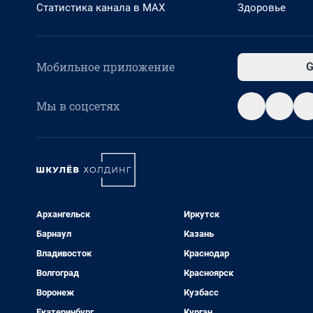
Статистика канала в MAX
Здоровье
Мобильное приложение
G
Мы в соцсетях
Архангельск
Иркутск
Барнаул
Казань
Владивосток
Краснодар
Волгоград
Красноярск
Воронеж
Кузбасс
Екатеринбург
Курган