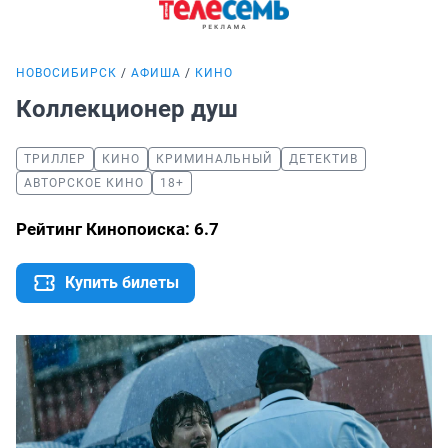
НОВОСИБИРСК
АФИША
КИНО
Коллекционер душ
ТРИЛЛЕР
КИНО
КРИМИНАЛЬНЫЙ
ДЕТЕКТИВ
АВТОРСКОЕ КИНО
18+
Рейтинг Кинопоиска: 6.7
Купить билеты