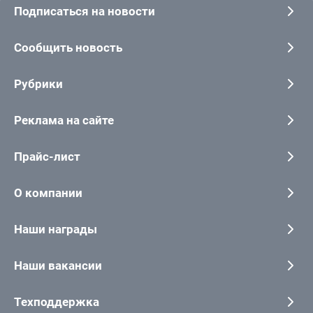
Подписаться на новости
Сообщить новость
Рубрики
Реклама на сайте
Прайс-лист
О компании
Наши награды
Наши вакансии
Техподдержка