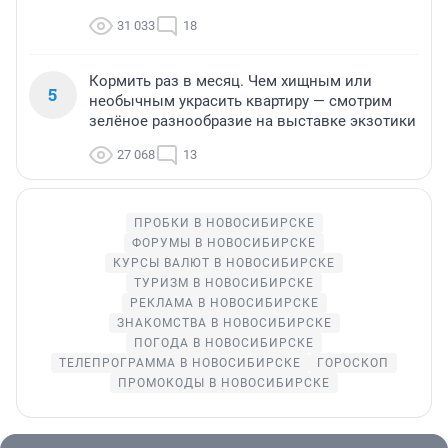
31 033
18
Кормить раз в месяц. Чем хищным или
5
необычным украсить квартиру — смотрим
зелёное разнообразие на выставке экзотики
27 068
13
ПРОБКИ В НОВОСИБИРСКЕ
ФОРУМЫ В НОВОСИБИРСКЕ
КУРСЫ ВАЛЮТ В НОВОСИБИРСКЕ
ТУРИЗМ В НОВОСИБИРСКЕ
РЕКЛАМА В НОВОСИБИРСКЕ
ЗНАКОМСТВА В НОВОСИБИРСКЕ
ПОГОДА В НОВОСИБИРСКЕ
ТЕЛЕПРОГРАММА В НОВОСИБИРСКЕ
ГОРОСКОП
ПРОМОКОДЫ В НОВОСИБИРСКЕ