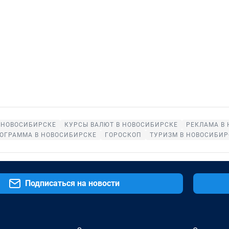
 НОВОСИБИРСКЕ
КУРСЫ ВАЛЮТ В НОВОСИБИРСКЕ
РЕКЛАМА В
ОГРАММА В НОВОСИБИРСКЕ
ГОРОСКОП
ТУРИЗМ В НОВОСИБИР
Подписаться на новости