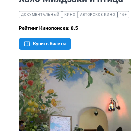
ДОКУМЕНТАЛЬНЫЙ
КИНО
АВТОРСКОЕ КИНО
16+
Рейтинг Кинопоиска: 8.5
Купить билеты