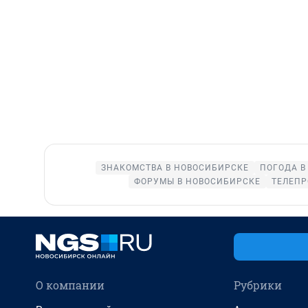
ЗНАКОМСТВА В НОВОСИБИРСКЕ
ПОГОДА В
ФОРУМЫ В НОВОСИБИРСКЕ
ТЕЛЕПР
О компании
Рубрики