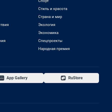
Спорт
Стиль и красота
Страна и мир
твия
Экология
Экономика
ния
Спецпроекты
Народная премия
App Gallery
RuStore