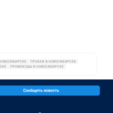
 НОВОСИБИРСКЕ
ПРОБКИ В НОВОСИБИРСКЕ
СКЕ
ПРОМОКОДЫ В НОВОСИБИРСКЕ
Сообщить новость