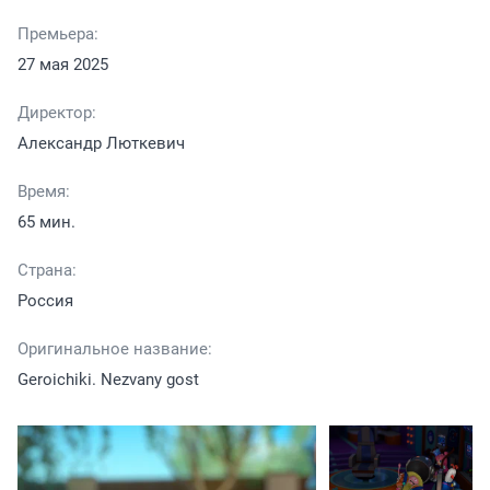
Премьера:
27 мая 2025
Директор:
Александр Люткевич
Время:
65 мин.
Страна:
Россия
Оригинальное название:
Geroichiki. Nezvany gost