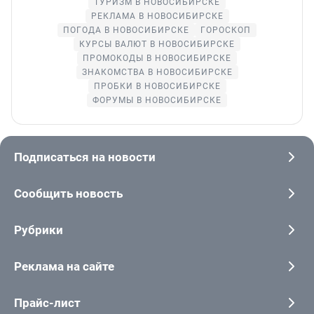
ТУРИЗМ В НОВОСИБИРСКЕ
РЕКЛАМА В НОВОСИБИРСКЕ
ПОГОДА В НОВОСИБИРСКЕ
ГОРОСКОП
КУРСЫ ВАЛЮТ В НОВОСИБИРСКЕ
ПРОМОКОДЫ В НОВОСИБИРСКЕ
ЗНАКОМСТВА В НОВОСИБИРСКЕ
ПРОБКИ В НОВОСИБИРСКЕ
ФОРУМЫ В НОВОСИБИРСКЕ
Подписаться на новости
Сообщить новость
Рубрики
Реклама на сайте
Прайс-лист