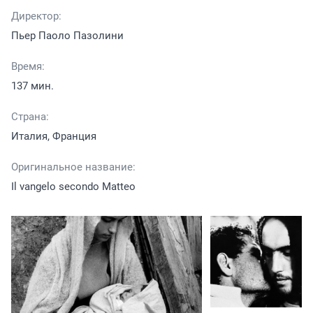
Директор:
Пьер Паоло Пазолини
Время:
137 мин.
Страна:
Италия, Франция
Оригинальное название:
Il vangelo secondo Matteo