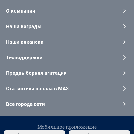
О компании
Наши награды
Наши вакансии
Техподдержка
Предвыборная агитация
Статистика канала в MAX
Все города сети
Мобильное приложение