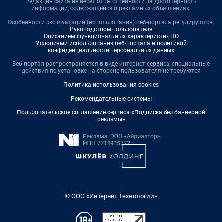
Редакция сайта не несет ответственности за достоверность
информации, содержащейся в рекламных объявлениях.
Особенности эксплуатации (использования) веб-портала регулируются:
Руководством пользователя
Описанием функциональных характеристик ПО
Условиями использования веб-портала и политикой
конфиденциальности персональных данных
Веб-портал распространяется в виде интернет-сервиса, специальные
действия по установке на стороне пользователя не требуются
Политика использования cookies
Рекомендательные системы
Пользовательское соглашение сервиса «Подписка без баннерной
рекламы»
© ООО «Интернет Технологии»