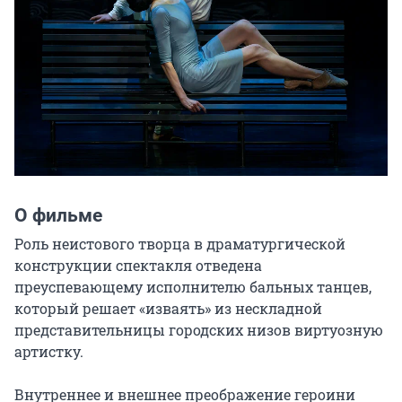
О фильме
Роль неистового творца в драматургической 
конструкции спектакля отведена 
преуспевающему исполнителю бальных танцев, 
который решает «изваять» из нескладной 
представительницы городских низов виртуозную 
артистку.

Внутреннее и внешнее преображение героини 