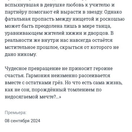
вспыхнувшая в девушке любовь к учителю и 
партнёру помогают ей вырасти в звезду. Однако 
фатальная пропасть между нищетой и роскошью 
может быть преодолена лишь в мире танца, 
уравнивающем жителей хижин и дворцов. В 
реальности же внутри нас навсегда остаётся 
мстительное прошлое, скрыться от которого не 
дано никому.

Чудесное превращение не приносит героине 
счастья. Гармония неизменно рассеивается 
вместе с остатками грёз. Но что есть сама жизнь, 
как не сон, порождённый томлением по 
недосягаемой мечте?…»
Премьера:
08 сентября 2024