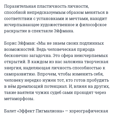
Поразительная пластичность личности, 
способной непредсказуемым образом меняться в 
соответствии с установками и мечтами, находит 
исчерпывающее художественное и философское 
раскрытие в спектакле Эйфмана.

Борис Эйфман: «Мы не знаем своих подлинных 
возможностей. Ведь человеческая природа 
бесконечно загадочна. Это сфера неисчерпаемых 
открытий. В каждом из нас заложена творческая 
энергия, наделяющая личность способностью к 
саморазвитию. Впрочем, чтобы изменить себя, 
человеку нередко нужен тот, кто готов пробудить 
в нём дремлющий потенциал. И, влияя на других, 
такие ваятели чужих судеб сами проходят через 
метаморфозы.

Балет «Эффект Пигмалиона» — хореографическая 