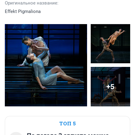
Оригинальное название:
Effekt Pigmaliona
+5
ТОП 5