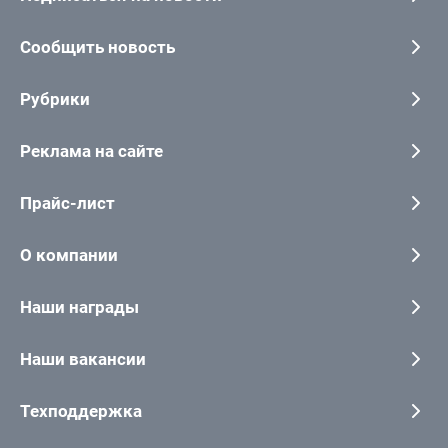
Сообщить новость
Рубрики
Реклама на сайте
Прайс-лист
О компании
Наши награды
Наши вакансии
Техподдержка