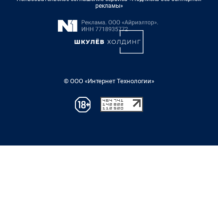
рекламы»
© ООО «Интернет Технологии»