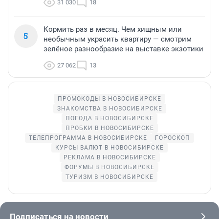
31 030
18
Кормить раз в месяц. Чем хищным или
5
необычным украсить квартиру — смотрим
зелёное разнообразие на выставке экзотики
27 062
13
ПРОМОКОДЫ В НОВОСИБИРСКЕ
ЗНАКОМСТВА В НОВОСИБИРСКЕ
ПОГОДА В НОВОСИБИРСКЕ
ПРОБКИ В НОВОСИБИРСКЕ
ТЕЛЕПРОГРАММА В НОВОСИБИРСКЕ
ГОРОСКОП
КУРСЫ ВАЛЮТ В НОВОСИБИРСКЕ
РЕКЛАМА В НОВОСИБИРСКЕ
ФОРУМЫ В НОВОСИБИРСКЕ
ТУРИЗМ В НОВОСИБИРСКЕ
Подписаться на новости