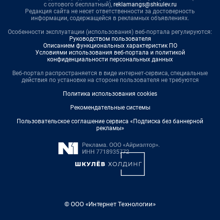
с сотового бесплатный),
reklamangs@shkulev.ru
Редакция сайта не несет ответственности за достоверность
информации, содержащейся в рекламных объявлениях.
Особенности эксплуатации (использования) веб-портала регулируются:
Руководством пользователя
Описанием функциональных характеристик ПО
Условиями использования веб-портала и политикой
конфиденциальности персональных данных
Веб-портал распространяется в виде интернет-сервиса, специальные
действия по установке на стороне пользователя не требуются
Политика использования cookies
Рекомендательные системы
Пользовательское соглашение сервиса «Подписка без баннерной
рекламы»
© ООО «Интернет Технологии»