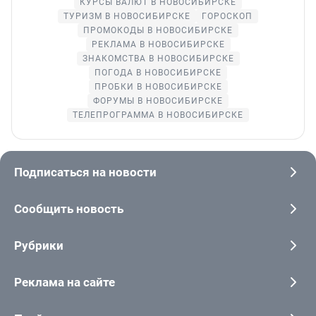
КУРСЫ ВАЛЮТ В НОВОСИБИРСКЕ
ТУРИЗМ В НОВОСИБИРСКЕ
ГОРОСКОП
ПРОМОКОДЫ В НОВОСИБИРСКЕ
РЕКЛАМА В НОВОСИБИРСКЕ
ЗНАКОМСТВА В НОВОСИБИРСКЕ
ПОГОДА В НОВОСИБИРСКЕ
ПРОБКИ В НОВОСИБИРСКЕ
ФОРУМЫ В НОВОСИБИРСКЕ
ТЕЛЕПРОГРАММА В НОВОСИБИРСКЕ
Подписаться на новости
Сообщить новость
Рубрики
Реклама на сайте