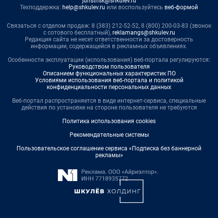
juristnsk@shkulev.ru
Техподдержка:
help@shkulev.ru
или воспользуйтесь
веб-формой
Связаться с отделом продаж: 8 (383) 212-52-52, 8 (800) 200-03-83 (звонок
с сотового бесплатный),
reklamangs@shkulev.ru
Редакция сайта не несет ответственности за достоверность
информации, содержащейся в рекламных объявлениях.
Особенности эксплуатации (использования) веб-портала регулируются:
Руководством пользователя
Описанием функциональных характеристик ПО
Условиями использования веб-портала и политикой
конфиденциальности персональных данных
Веб-портал распространяется в виде интернет-сервиса, специальные
действия по установке на стороне пользователя не требуются
Политика использования cookies
Рекомендательные системы
Пользовательское соглашение сервиса «Подписка без баннерной
рекламы»