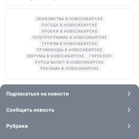
ЗНАКОМСТВА В НОВОСИБИРСКЕ
ПОГОДА В НОВОСИБИРСКЕ
ПРОБКИ В НОВОСИБИРСКЕ
ТЕЛЕПРОГРАММА В НОВОСИБИРСКЕ
ТУРИЗМ В НОВОСИБИРСКЕ
ПРОМОКОДЫ В НОВОСИБИРСКЕ
ФОРУМЫ В НОВОСИБИРСКЕ
ГОРОСКОП
КУРСЫ ВАЛЮТ В НОВОСИБИРСКЕ
РЕКЛАМА В НОВОСИБИРСКЕ
Подписаться на новости
Сообщить новость
Рубрики