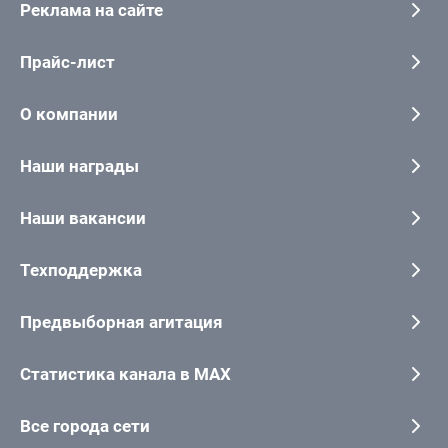
Реклама на сайте
Прайс-лист
О компании
Наши награды
Наши вакансии
Техподдержка
Предвыборная агитация
Статистика канала в MAX
Все города сети