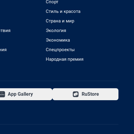
Спорт
Стиль и красота
Страна и мир
твия
Экология
Экономика
ния
Спецпроекты
Народная премия
App Gallery
RuStore