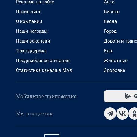
Реклама на сайте
Авто
Прайс-лист
Бизнес
О компании
Весна
Наши награды
Город
Наши вакансии
Дороги и тран
Техподдержка
Еда
Предвыборная агитация
Животные
Статистика канала в MAX
Здоровье
Мобильное приложение
G
Мы в соцсетях