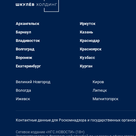
Архангельск
Иркутск
Барнаул
Казань
Владивосток
Краснодар
Волгоград
Красноярск
Воронеж
Кузбасс
Екатеринбург
Курган
Великий Новгород
Киров
Вологда
Липецк
Ижевск
Магнитогорск
Контактные данные для Роскомнадзора и государственных органов
Сетевое издание «НГС.НОВОСТИ» (18+)