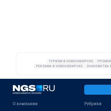
ТУРИЗМ В НОВОСИБИРСКЕ
ПРОМОК
РЕКЛАМА В НОВОСИБИРСКЕ
ЗНАКОМСТВА 
О компании
Рубрики