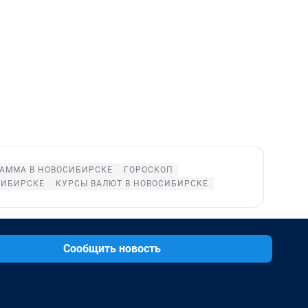
АММА В НОВОСИБИРСКЕ
ГОРОСКОП
СИБИРСКЕ
КУРСЫ ВАЛЮТ В НОВОСИБИРСКЕ
Сообщить новость