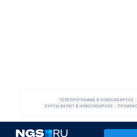
ТЕЛЕПРОГРАММА В НОВОСИБИРСКЕ
КУРСЫ ВАЛЮТ В НОВОСИБИРСКЕ
ПРОМОКО