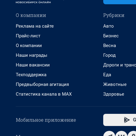
О компании
Рубрики
Реклама на сайте
Авто
Прайс-лист
Бизнес
О компании
Весна
Наши награды
Город
Наши вакансии
Дороги и тран
Техподдержка
Еда
Предвыборная агитация
Животные
Статистика канала в MAX
Здоровье
Мобильное приложение
G