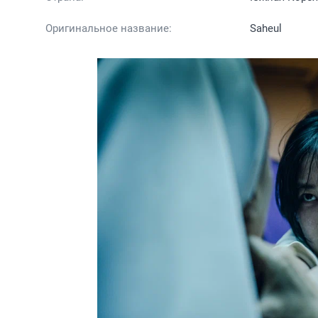
Оригинальное название:
Saheul