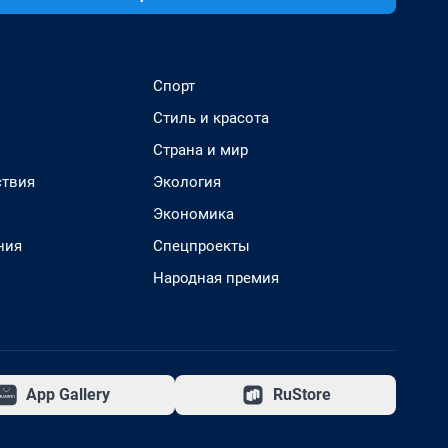
Спорт
Стиль и красота
Страна и мир
твия
Экология
Экономика
ния
Спецпроекты
Народная премия
App Gallery
RuStore