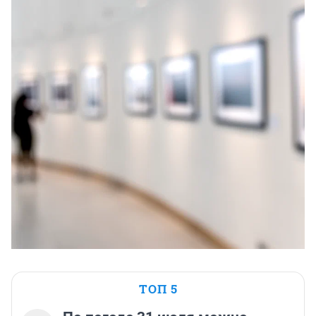
ТОП 5