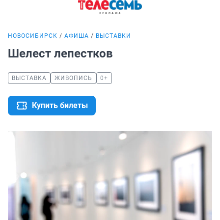
НОВОСИБИРСК
АФИША
ВЫСТАВКИ
Шелест лепестков
ВЫСТАВКА
ЖИВОПИСЬ
0+
Купить билеты