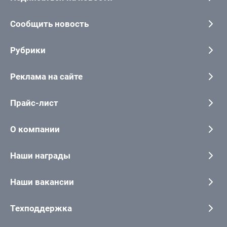
Сообщить новость
Рубрики
Реклама на сайте
Прайс-лист
О компании
Наши награды
Наши вакансии
Техподдержка