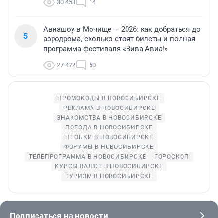
30 453
14
Авиашоу в Мочище — 2026: как добраться до
5
аэродрома, сколько стоят билеты и полная
программа фестиваля «Вива Авиа!»
27 472
50
ПРОМОКОДЫ В НОВОСИБИРСКЕ
РЕКЛАМА В НОВОСИБИРСКЕ
ЗНАКОМСТВА В НОВОСИБИРСКЕ
ПОГОДА В НОВОСИБИРСКЕ
ПРОБКИ В НОВОСИБИРСКЕ
ФОРУМЫ В НОВОСИБИРСКЕ
ТЕЛЕПРОГРАММА В НОВОСИБИРСКЕ
ГОРОСКОП
КУРСЫ ВАЛЮТ В НОВОСИБИРСКЕ
ТУРИЗМ В НОВОСИБИРСКЕ
Подписаться на новости