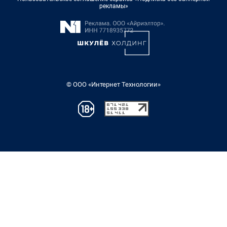
рекламы»
© ООО «Интернет Технологии»