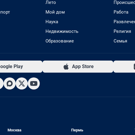
Лето
Происшес
спорт
Мой дом
Работа
Наука
Развлече
Недвижимость
Религия
Образование
Семья
oogle Play
App Store
Москва
Пермь