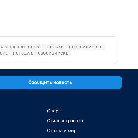
А В НОВОСИБИРСКЕ
ПРОБКИ В НОВОСИБИРСКЕ
СКЕ
ПОГОДА В НОВОСИБИРСКЕ
Сообщить новость
Спорт
Стиль и красота
Страна и мир