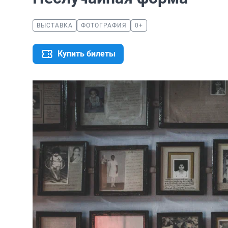
ВЫСТАВКА
ФОТОГРАФИЯ
0+
Купить билеты