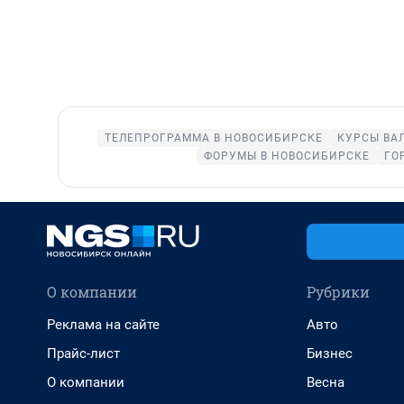
ТЕЛЕПРОГРАММА В НОВОСИБИРСКЕ
КУРСЫ ВА
ФОРУМЫ В НОВОСИБИРСКЕ
ГО
О компании
Рубрики
Реклама на сайте
Авто
Прайс-лист
Бизнес
О компании
Весна