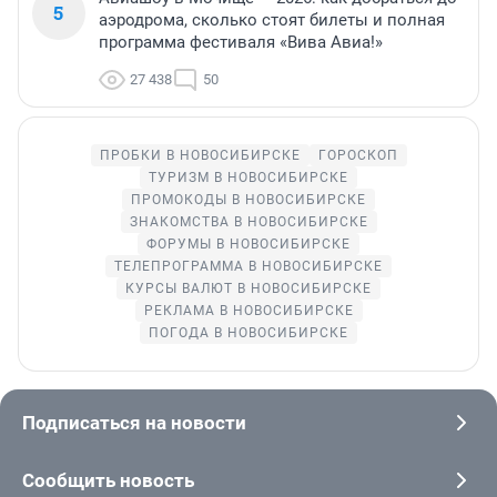
5
аэродрома, сколько стоят билеты и полная
программа фестиваля «Вива Авиа!»
27 438
50
ПРОБКИ В НОВОСИБИРСКЕ
ГОРОСКОП
ТУРИЗМ В НОВОСИБИРСКЕ
ПРОМОКОДЫ В НОВОСИБИРСКЕ
ЗНАКОМСТВА В НОВОСИБИРСКЕ
ФОРУМЫ В НОВОСИБИРСКЕ
ТЕЛЕПРОГРАММА В НОВОСИБИРСКЕ
КУРСЫ ВАЛЮТ В НОВОСИБИРСКЕ
РЕКЛАМА В НОВОСИБИРСКЕ
ПОГОДА В НОВОСИБИРСКЕ
Подписаться на новости
Сообщить новость