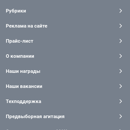
Рубрики
Реклама на сайте
Прайс-лист
О компании
Наши награды
Наши вакансии
Техподдержка
Предвыборная агитация